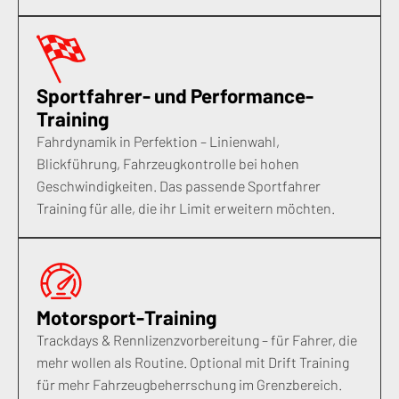
Sportfahrer- und Performance-
Training
Fahrdynamik in Perfektion – Linienwahl,
Blickführung, Fahrzeugkontrolle bei hohen
Geschwindigkeiten. Das passende Sportfahrer
Training für alle, die ihr Limit erweitern möchten.
Motorsport-Training
Trackdays & Rennlizenzvorbereitung – für Fahrer, die
mehr wollen als Routine. Optional mit Drift Training
für mehr Fahrzeugbeherrschung im Grenzbereich.