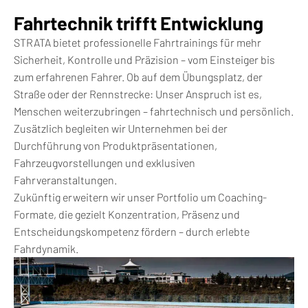
Fahrtechnik trifft Entwicklung
STRATA bietet professionelle Fahrtrainings für mehr
Sicherheit, Kontrolle und Präzision – vom Einsteiger bis
zum erfahrenen Fahrer. Ob auf dem Übungsplatz, der
Straße oder der Rennstrecke: Unser Anspruch ist es,
Menschen weiterzubringen – fahrtechnisch und persönlich.
Zusätzlich begleiten wir Unternehmen bei der
Durchführung von Produktpräsentationen,
Fahrzeugvorstellungen und exklusiven
Fahrveranstaltungen.
Zukünftig erweitern wir unser Portfolio um Coaching-
Formate, die gezielt Konzentration, Präsenz und
Entscheidungskompetenz fördern – durch erlebte
Fahrdynamik.