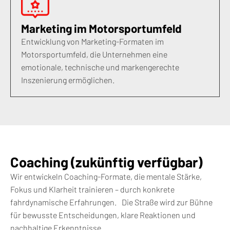
Marketing im Motorsportumfeld
Entwicklung von Marketing-Formaten im
Motorsportumfeld, die Unternehmen eine
emotionale, technische und markengerechte
Inszenierung ermöglichen.
Coaching (zukünftig verfügbar)
Wir entwickeln Coaching-Formate, die mentale Stärke,
Fokus und Klarheit trainieren – durch konkrete
fahrdynamische Erfahrungen. Die Straße wird zur Bühne
für bewusste Entscheidungen, klare Reaktionen und
nachhaltige Erkenntnisse.