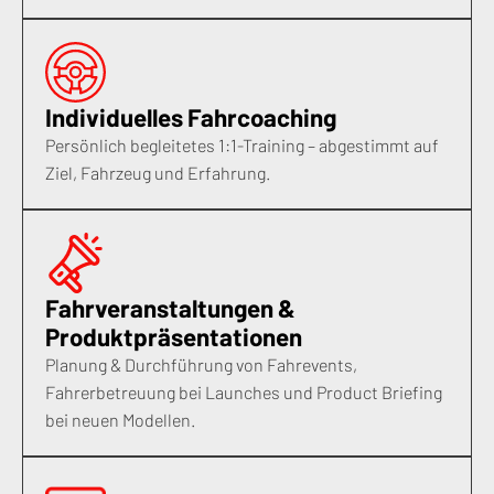
Individuelles Fahrcoaching
Persönlich begleitetes 1:1-Training – abgestimmt auf
Ziel, Fahrzeug und Erfahrung.
Fahrveranstaltungen &
Produktpräsentationen
Planung & Durchführung von Fahrevents,
Fahrerbetreuung bei Launches und Product Briefing
bei neuen Modellen.