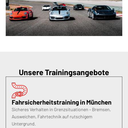
Unsere Trainingsangebote
Fahrsicherheitstraining in München
Sicheres Verhalten in Grenzsituationen – Bremsen,
Ausweichen, Fahrtechnik auf rutschigem
Untergrund.