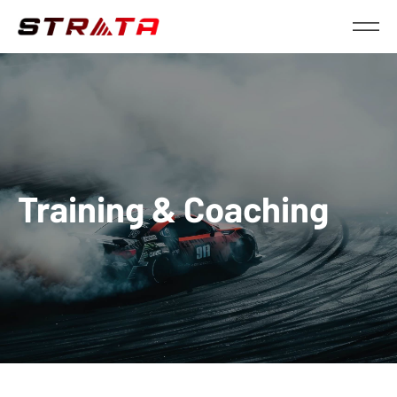
Training & Coaching