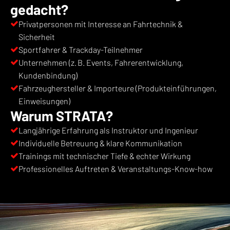
gedacht?
Privatpersonen mit Interesse an Fahrtechnik &
Sicherheit
Sportfahrer & Trackday-Teilnehmer
Unternehmen (z. B. Events, Fahrerentwicklung,
Kundenbindung)
Fahrzeughersteller & Importeure (Produkteinführungen,
Einweisungen)
Warum STRATA?
Langjährige Erfahrung als Instruktor und Ingenieur
Individuelle Betreuung & klare Kommunikation
Trainings mit technischer Tiefe & echter Wirkung
Professionelles Auftreten & Veranstaltungs-Know-how