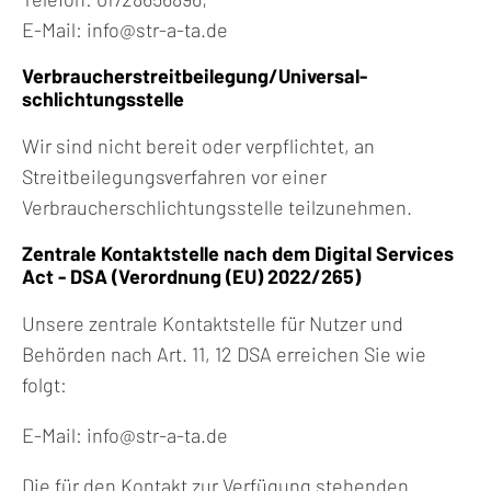
E-Mail: info@str-a-ta.de
Verbraucher­streit­beilegung/Universal­
schlichtungs­stelle
Wir sind nicht bereit oder verpflichtet, an
Streitbeilegungsverfahren vor einer
Verbraucherschlichtungsstelle teilzunehmen.
Zentrale Kontaktstelle nach dem Digital Services
Act - DSA (Verordnung (EU) 2022/265)
Unsere zentrale Kontaktstelle für Nutzer und
Behörden nach Art. 11, 12 DSA erreichen Sie wie
folgt:
E-Mail: info@str-a-ta.de
Die für den Kontakt zur Verfügung stehenden