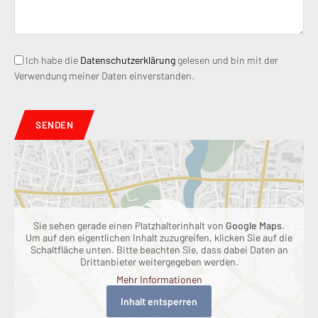
Ich habe die
Datenschutzerklärung
gelesen und bin mit der
Verwendung meiner Daten einverstanden.
SENDEN
Sie sehen gerade einen Platzhalterinhalt von
Google Maps
.
Um auf den eigentlichen Inhalt zuzugreifen, klicken Sie auf die
Schaltfläche unten. Bitte beachten Sie, dass dabei Daten an
Drittanbieter weitergegeben werden.
Mehr Informationen
Inhalt entsperren