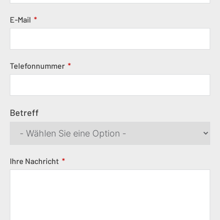
E-Mail
Telefonnummer
Betreff
Ihre Nachricht