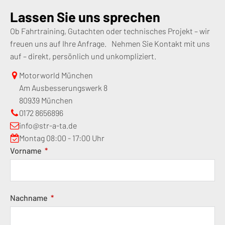
Lassen Sie uns sprechen
Ob Fahrtraining, Gutachten oder technisches Projekt – wir
freuen uns auf Ihre Anfrage. Nehmen Sie Kontakt mit uns
auf – direkt, persönlich und unkompliziert.
Motorworld München
Am Ausbesserungswerk 8
80939 München
0172 8656896
info@str-a-ta.de
Montag 08:00 - 17:00 Uhr
Vorname
Nachname