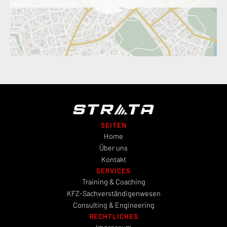
SEITEN
Home
Über uns
Kontakt
SERVICES
Training & Coaching
KFZ-Sachverständigenwesen
Consulting & Engineering
RECHTLICHES