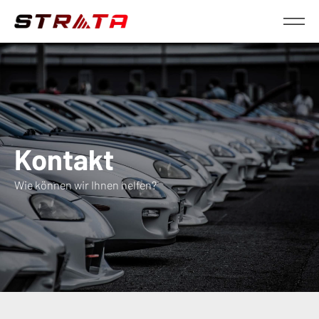
Kontakt
Wie können wir Ihnen helfen?