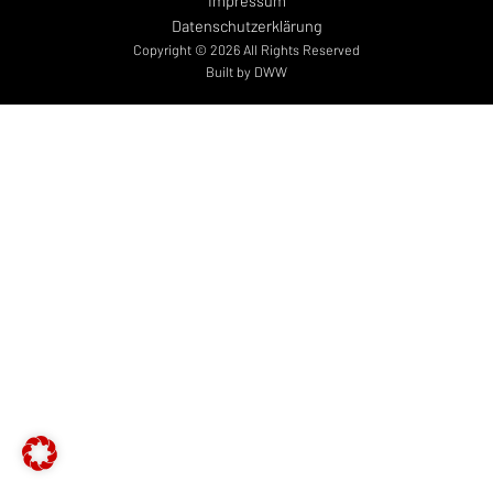
Impressum
Datenschutzerklärung
Copyright © 2026 All Rights Reserved
– öffnet in neuem Tab
Built by DWW